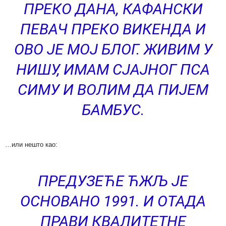
ПРЕКО ДАНА, КАФАНСКИ
ПЕВАЧ ПРЕКО ВИКЕНДА И
ОВО ЈЕ МОЈ БЛОГ. ЖИВИМ У
НИШУ, ИМАМ СЈАЈНОГ ПСА
СИМУ И ВОЛИМ ДА ПИЈЕМ
БАМБУС.
…или нешто као:
ПРЕДУЗЕЋЕ ЋЖЉ ЈЕ
ОСНОВАНО 1991. И ОТАДА
ПРАВИ КВАЛИТЕТНЕ