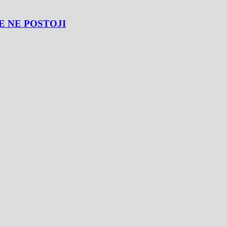
E NE POSTOJI