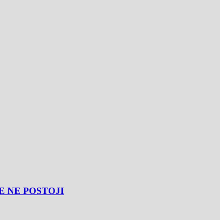
E NE POSTOJI