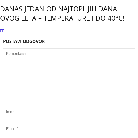
DANAS JEDAN OD NAJTOPLIJIH DANA
OVOG LETA – TEMPERATURE I DO 40°C!
POSTAVI ODGOVOR