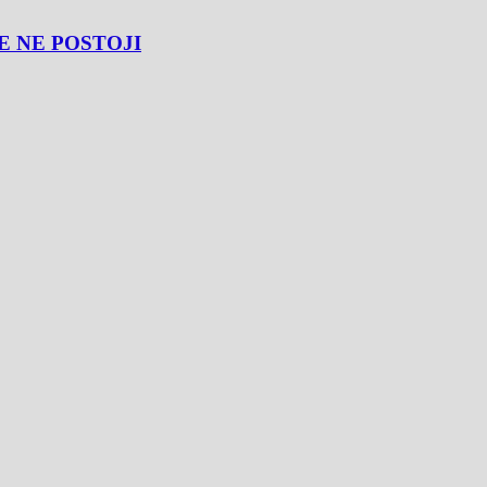
E NE POSTOJI