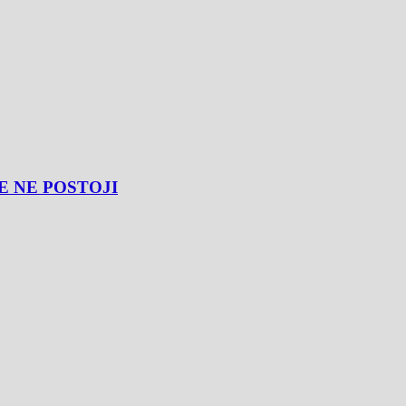
E NE POSTOJI