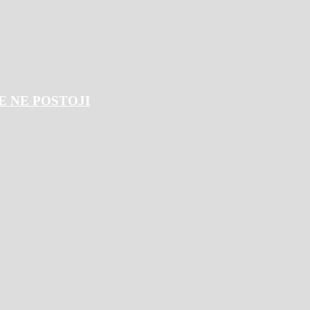
E NE POSTOJI