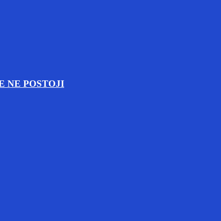
E NE POSTOJI