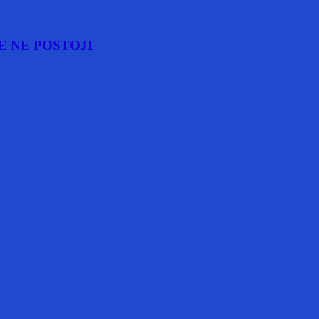
E NE POSTOJI