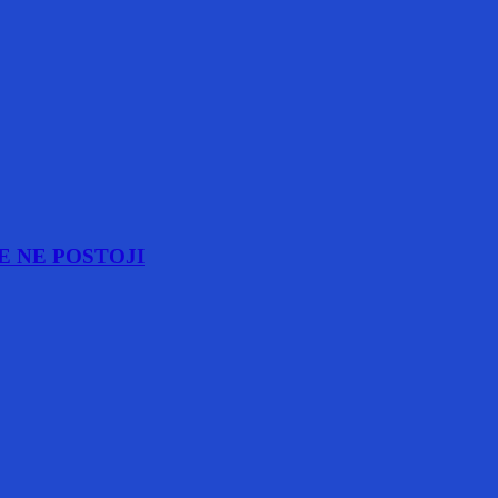
E NE POSTOJI