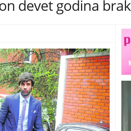
on devet godina bra