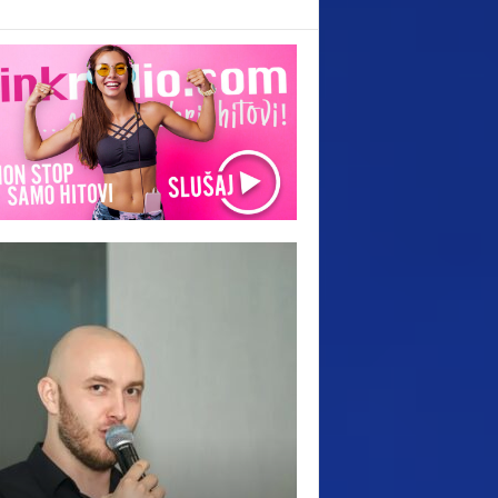
DANAS JEDAN OD