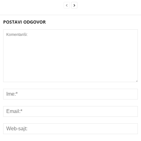
POSTAVI ODGOVOR