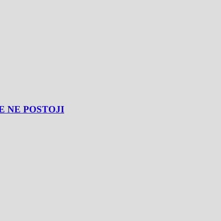
E NE POSTOJI