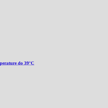
mperature do 39°C