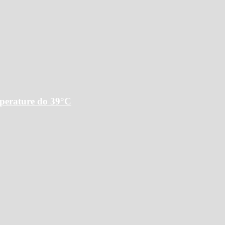
mperature do 39°C